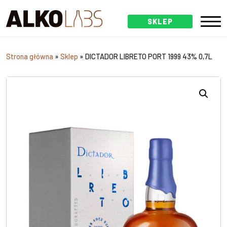
SKLEP
Strona główna
»
Sklep
»
DICTADOR LIBRETO PORT 1999 43% 0,7L