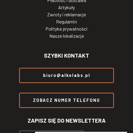
Płatność i dostawa
Artykuły
Zwroty i reklamacje
Regulamin
Polityka prywatności
Nasze lokalizacje
SZYBKI KONTAKT
biuro@alkolabs.pl
ZOBACZ NUMER TELEFONU
ZAPISZ SIĘ DO NEWSLETTERA