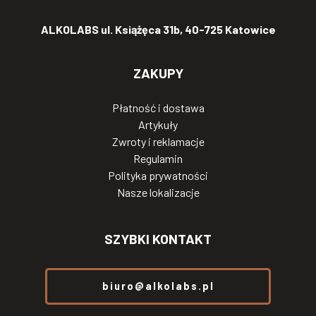
ALKOLABS ul. Książęca 31b, 40-725 Katowice
ZAKUPY
Płatność i dostawa
Artykuły
Zwroty i reklamacje
Regulamin
Polityka prywatności
Nasze lokalizacje
SZYBKI KONTAKT
biuro@alkolabs.pl