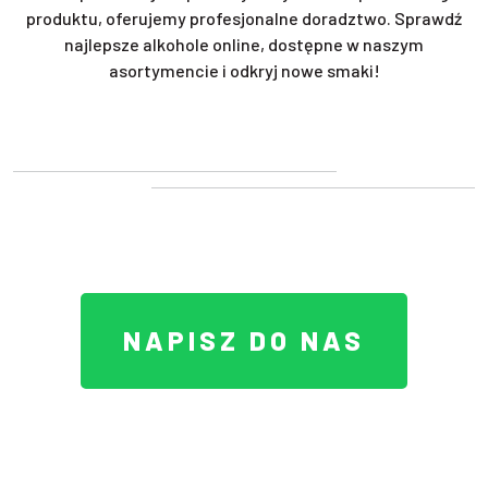
produktu, oferujemy profesjonalne doradztwo. Sprawdź
najlepsze alkohole online, dostępne w naszym
asortymencie i odkryj nowe smaki!
NAPISZ DO NAS