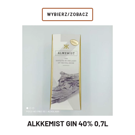
WYBIERZ/ZOBACZ
ALKKEMIST GIN 40% 0,7L