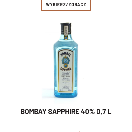
WYBIERZ/ZOBACZ
BOMBAY SAPPHIRE 40% 0,7 L