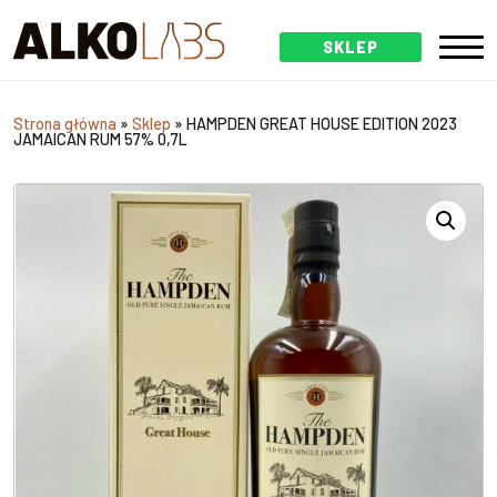
SKLEP
Strona główna
»
Sklep
»
HAMPDEN GREAT HOUSE EDITION 2023
JAMAICAN RUM 57% 0,7L