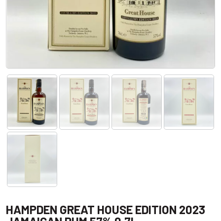
HAMPDEN GREAT HOUSE EDITION 2023