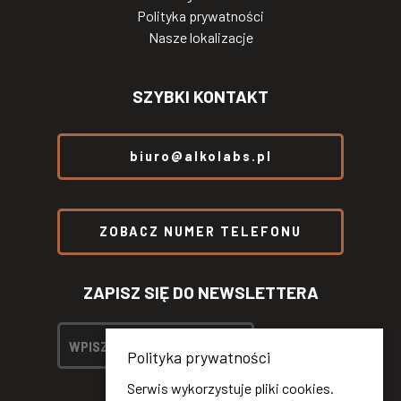
Polityka prywatności
Nasze lokalizacje
SZYBKI KONTAKT
biuro@alkolabs.pl
ZOBACZ NUMER TELEFONU
ZAPISZ SIĘ DO NEWSLETTERA
Polityka prywatności
Serwis wykorzystuje pliki cookies.