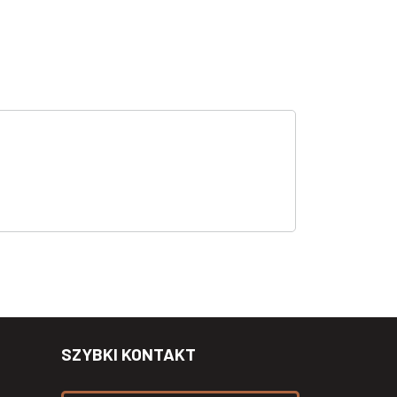
SZYBKI KONTAKT