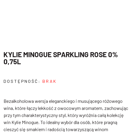
KYLIE MINOGUE SPARKLING ROSE 0%
0,75L
DOSTĘPNOŚĆ:
BRAK
Bezalkoholowa wersja eleganckiego i musującego różowego
wina, które łączy lekkość z owocowym aromatem, zachowując
przy tym charakterystyczny styl, który wyróżnia całą kolekcję
win Kylie Minogue. To idealny wybór dla osób, które pragną
cieszyć się smakiem i radością towarzyszącą winom