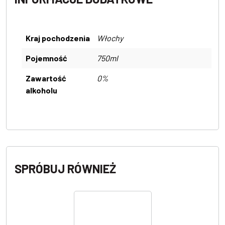
Kraj pochodzenia
Włochy
Pojemność
750ml
Zawartość
0%
alkoholu
SPRÓBUJ RÓWNIEŻ