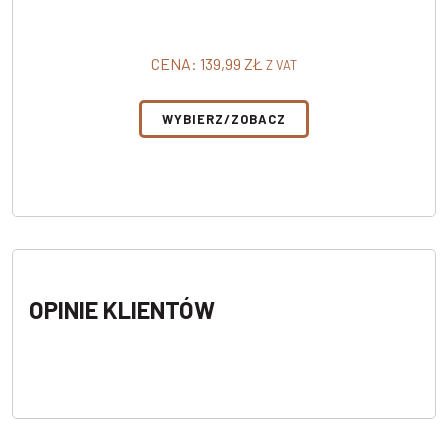
CENA:
139,99
ZŁ
Z VAT
WYBIERZ/ZOBACZ
OPINIE KLIENTÓW