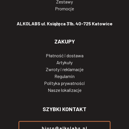
Zestawy
Promocje
ALKOLABS ul. Książęca 31b, 40-725 Katowice
ZAKUPY
Płatność i dostawa
Artykuły
Zwroty i reklamacje
Regulamin
Polityka prywatności
Nasze lokalizacje
SZYBKI KONTAKT
biuro@alkolabs.pl