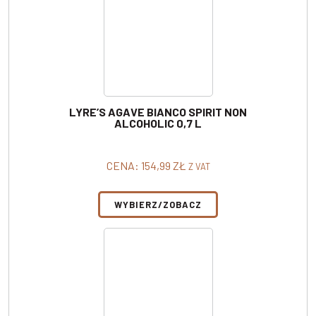
LYRE’S AGAVE BIANCO SPIRIT NON
ALCOHOLIC 0,7 L
CENA:
154,99
ZŁ
Z VAT
WYBIERZ/ZOBACZ