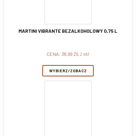
MARTINI VIBRANTE BEZALKOHOLOWY 0,75 L
CENA:
38,99
ZŁ
Z VAT
WYBIERZ/ZOBACZ