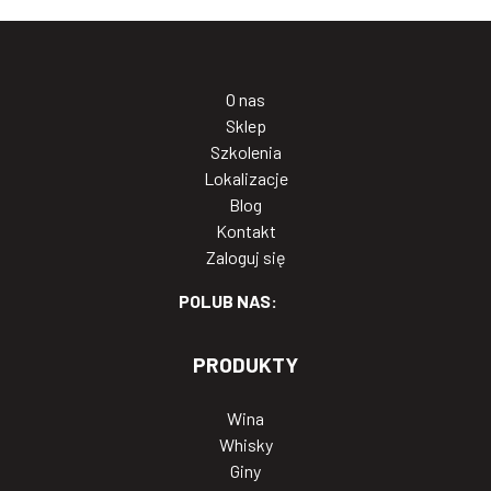
O nas
Sklep
Szkolenia
Lokalizacje
Blog
Kontakt
Zaloguj się
POLUB NAS:
PRODUKTY
Wina
Whisky
Giny