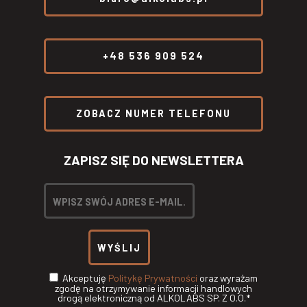
+48 536 909 524
ZOBACZ NUMER TELEFONU
ZAPISZ SIĘ DO NEWSLETTERA
Akceptuję
Politykę Prywatności
oraz wyrażam
zgodę na otrzymywanie informacji handlowych
drogą elektroniczną od ALKOLABS SP. Z O.O.*