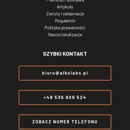
Artykuły
Zwroty i reklamacje
Regulamin
Polityka prywatności
Nasze lokalizacje
SZYBKI KONTAKT
biuro@alkolabs.pl
+48 536 909 524
ZOBACZ NUMER TELEFONU