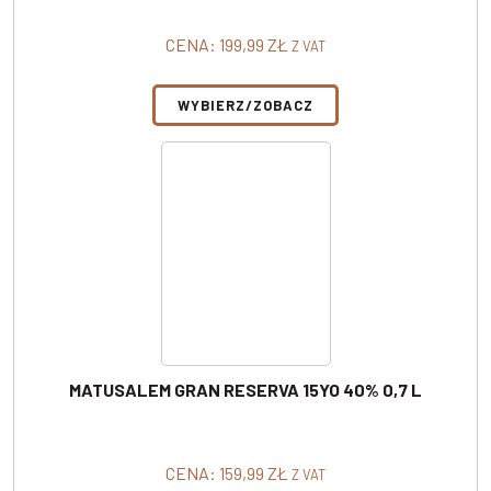
CENA:
199,99
ZŁ
Z VAT
WYBIERZ/ZOBACZ
MATUSALEM GRAN RESERVA 15YO 40% 0,7 L
CENA:
159,99
ZŁ
Z VAT