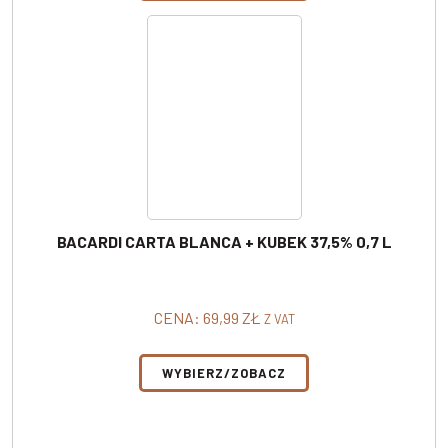
BACARDI CARTA BLANCA + KUBEK 37,5% 0,7 L
CENA:
69,99
ZŁ
Z VAT
WYBIERZ/ZOBACZ