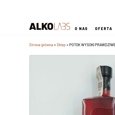
O NAS
OFERTA
Strona główna
»
Sklep
»
POTOK WYSOKI PRAWDZIWE