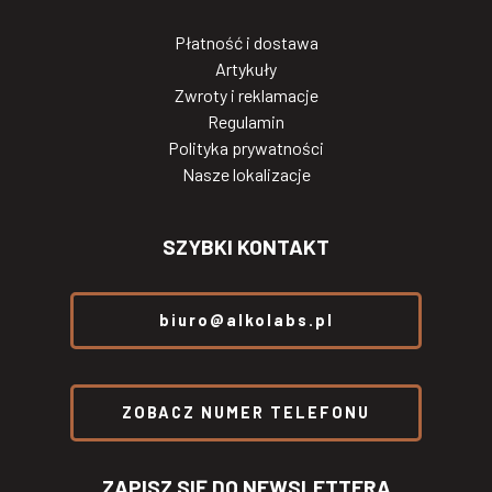
Płatność i dostawa
Artykuły
Zwroty i reklamacje
Regulamin
Polityka prywatności
Nasze lokalizacje
SZYBKI KONTAKT
biuro@alkolabs.pl
ZOBACZ NUMER TELEFONU
ZAPISZ SIĘ DO NEWSLETTERA