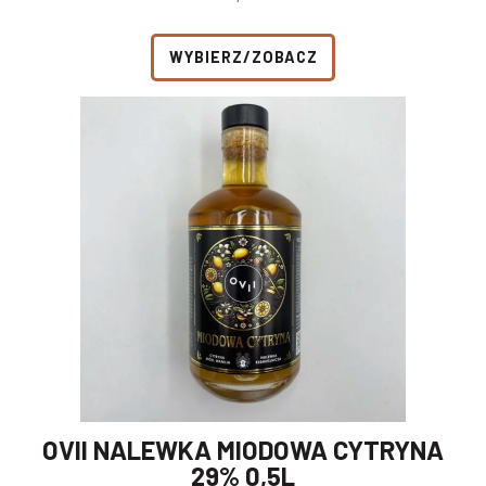
WYBIERZ/ZOBACZ
OVII NALEWKA MIODOWA CYTRYNA
29% 0,5L