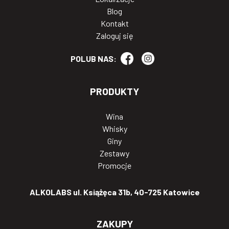
Blog
Kontakt
Zaloguj się
POLUB NAS:
PRODUKTY
Wina
Whisky
Giny
Zestawy
Promocje
ALKOLABS ul. Książęca 31b, 40-725 Katowice
ZAKUPY