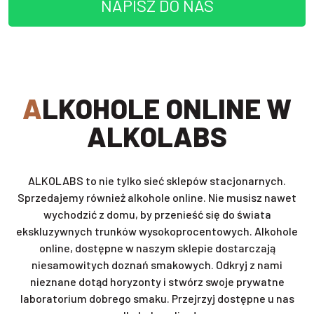
NAPISZ DO NAS
ALKOHOLE ONLINE W
ALKOLABS
ALKOLABS to nie tylko sieć sklepów stacjonarnych.
Sprzedajemy również alkohole online. Nie musisz nawet
wychodzić z domu, by przenieść się do świata
ekskluzywnych trunków wysokoprocentowych. Alkohole
online, dostępne w naszym sklepie dostarczają
niesamowitych doznań smakowych. Odkryj z nami
nieznane dotąd horyzonty i stwórz swoje prywatne
laboratorium dobrego smaku. Przejrzyj dostępne u nas