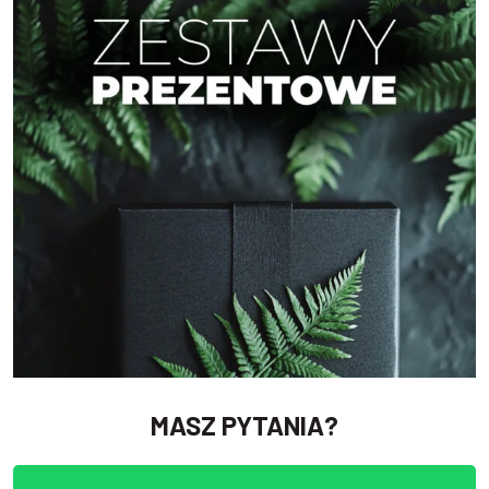
MASZ PYTANIA?