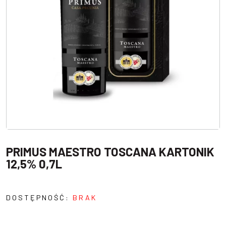
PRIMUS MAESTRO TOSCANA KARTONIK
12,5% 0,7L
DOSTĘPNOŚĆ:
BRAK