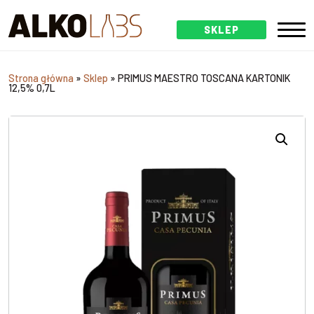
SKLEP
Strona główna
»
Sklep
»
PRIMUS MAESTRO TOSCANA KARTONIK
12,5% 0,7L