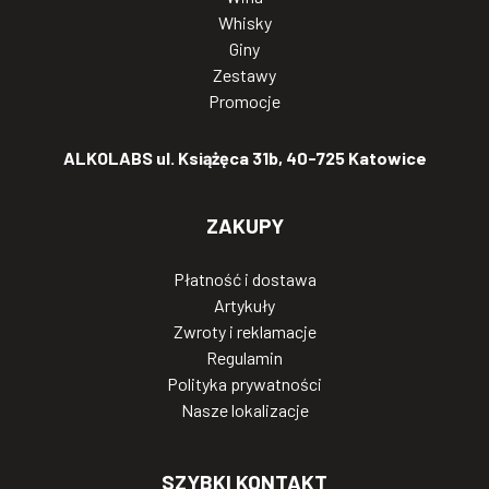
Whisky
Giny
Zestawy
Promocje
ALKOLABS ul. Książęca 31b, 40-725 Katowice
ZAKUPY
Płatność i dostawa
Artykuły
Zwroty i reklamacje
Regulamin
Polityka prywatności
Nasze lokalizacje
SZYBKI KONTAKT