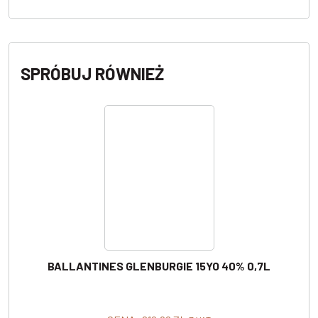
SPRÓBUJ RÓWNIEŻ
BALLANTINES GLENBURGIE 15YO 40% 0,7L