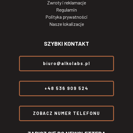
Zwroty i reklamacje
Regulamin
Polityka prywatności
Nasze lokalizacje
SZYBKI KONTAKT
biuro@alkolabs.pl
+48 536 909 524
ZOBACZ NUMER TELEFONU