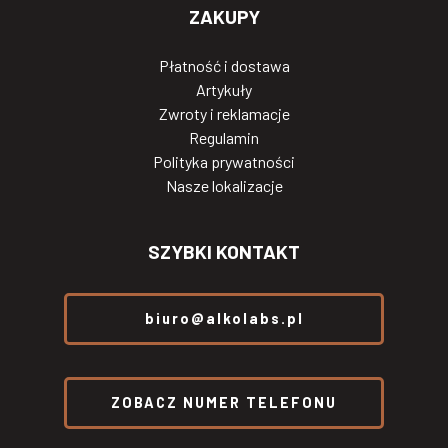
ZAKUPY
Płatność i dostawa
Artykuły
Zwroty i reklamacje
Regulamin
Polityka prywatności
Nasze lokalizacje
SZYBKI KONTAKT
biuro@alkolabs.pl
ZOBACZ NUMER TELEFONU