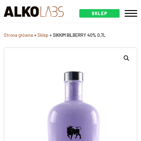
SKLEP
Strona główna
»
Sklep
»
SIKKIM BILBERRY 40% 0,7L