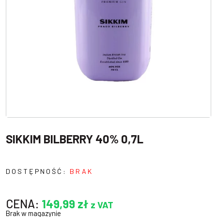
SIKKIM BILBERRY 40% 0,7L
DOSTĘPNOŚĆ:
BRAK
CENA:
149,99
zł
z VAT
Brak w magazynie