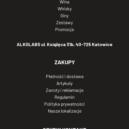
Wina
Whisky
Giny
Zestawy
Promocje
ALKOLABS ul. Książęca 31b, 40-725 Katowice
ZAKUPY
Płatność i dostawa
Artykuły
Zwroty i reklamacje
Regulamin
Polityka prywatności
Nasze lokalizacje