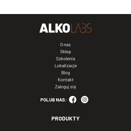
O nas
Sklep
Szkolenia
Lokalizacje
Blog
Kontakt
Zaloguj się
POLUB NAS:
PRODUKTY