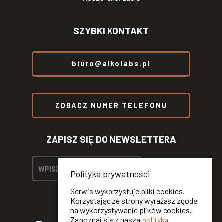
SZYBKI KONTAKT
biuro@alkolabs.pl
ZOBACZ NUMER TELEFONU
ZAPISZ SIĘ DO NEWSLETTERA
Polityka prywatności
Serwis wykorzystuje pliki cookies.
Korzystając ze strony wyrażasz zgodę
na wykorzystywanie plików cookies.
Zapoznaj się z naszą
polityką