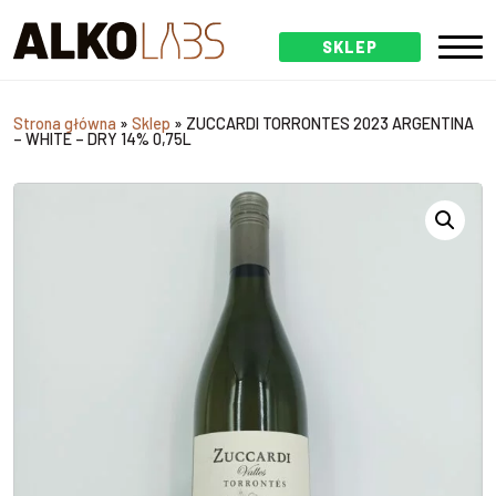
SKLEP
Strona główna
»
Sklep
»
ZUCCARDI TORRONTES 2023 ARGENTINA
– WHITE – DRY 14% 0,75L