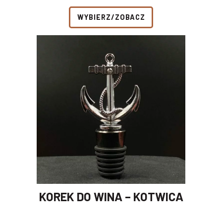
WYBIERZ/ZOBACZ
KOREK DO WINA – KOTWICA