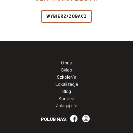
WYBIERZ/ZOBACZ
O nas
Sklep
Szkolenia
Lokalizacje
Blog
Kontakt
Zaloguj się
POLUB NAS: