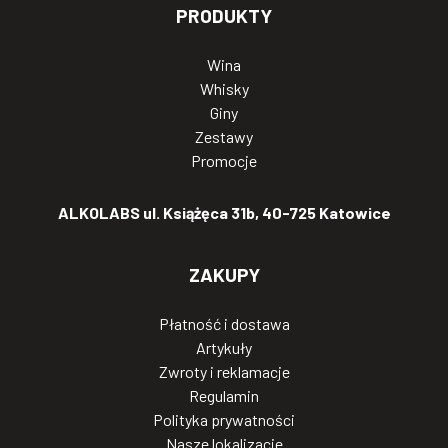
PRODUKTY
Wina
Whisky
Giny
Zestawy
Promocje
ALKOLABS ul. Książęca 31b, 40-725 Katowice
ZAKUPY
Płatność i dostawa
Artykuły
Zwroty i reklamacje
Regulamin
Polityka prywatności
Nasze lokalizacje