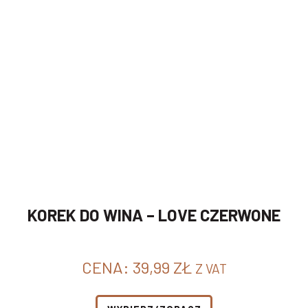
KOREK DO WINA – LOVE CZERWONE
CENA:
39,99
ZŁ
Z VAT