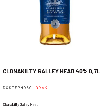
CLONAKILTY GALLEY HEAD 40% 0,7L
DOSTĘPNOŚĆ:
BRAK
Clonakilty Galley Head