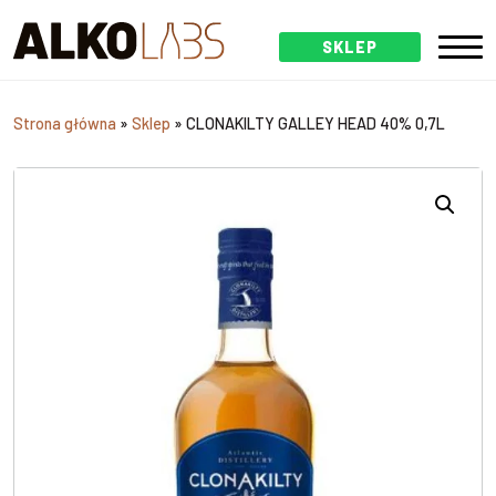
SKLEP
Strona główna
»
Sklep
»
CLONAKILTY GALLEY HEAD 40% 0,7L