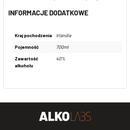
INFORMACJE DODATKOWE
Kraj pochodzenia
Irlandia
Pojemność
700ml
Zawartość
40%
alkoholu