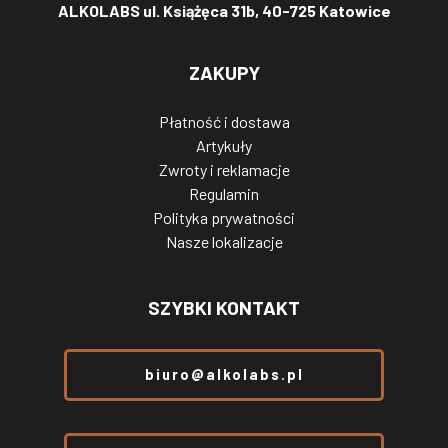
ALKOLABS ul. Książęca 31b, 40-725 Katowice
ZAKUPY
Płatność i dostawa
Artykuły
Zwroty i reklamacje
Regulamin
Polityka prywatności
Nasze lokalizacje
SZYBKI KONTAKT
biuro@alkolabs.pl