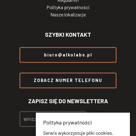
Polityka prywatności
Nasze lokalizacje
SZYBKI KONTAKT
biuro@alkolabs.pl
ZOBACZ NUMER TELEFONU
ZAPISZ SIĘ DO NEWSLETTERA
Polityka prywatności
Serwis wykorzystuje pliki cookies.