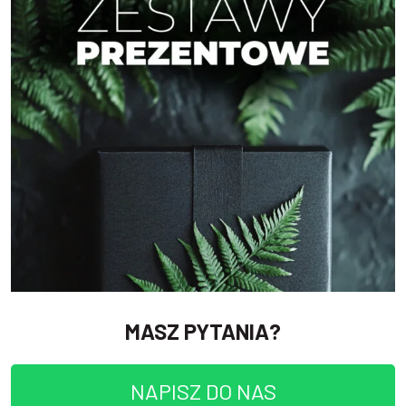
MASZ PYTANIA?
NAPISZ DO NAS