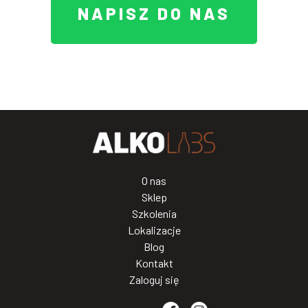
NAPISZ DO NAS
O nas
Sklep
Szkolenia
Lokalizacje
Blog
Kontakt
Zaloguj się