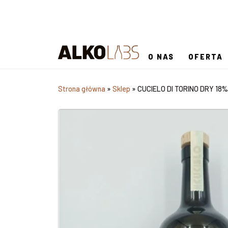
O NAS
OFERTA
Strona główna
»
Sklep
»
CUCIELO DI TORINO DRY 18% 