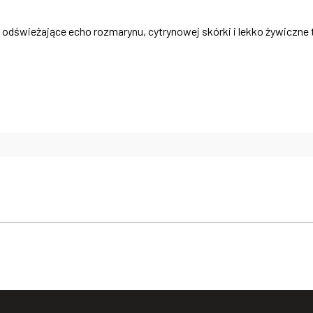
 odświeżające echo rozmarynu, cytrynowej skórki i lekko żywiczne 