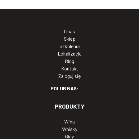
O nas
Sklep
Szkolenia
Lokalizacje
Blog
Kontakt
Zaloguj się
POLUB NAS:
PRODUKTY
Wina
Whisky
Giny