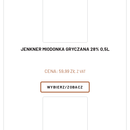
JENKNER MIODONKA GRYCZANA 28% 0,5L
CENA:
59,99
ZŁ
Z VAT
WYBIERZ/ZOBACZ