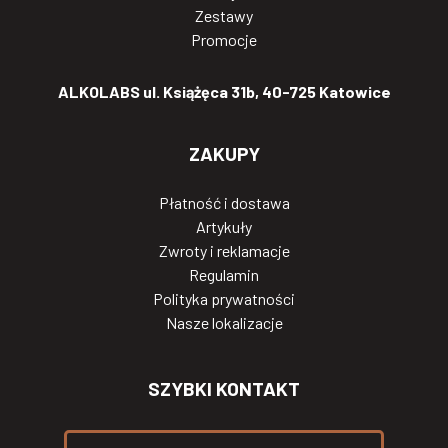
Zestawy
Promocje
ALKOLABS ul. Książęca 31b, 40-725 Katowice
ZAKUPY
Płatność i dostawa
Artykuły
Zwroty i reklamacje
Regulamin
Polityka prywatności
Nasze lokalizacje
SZYBKI KONTAKT