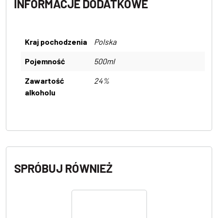
INFORMACJE DODATKOWE
Kraj pochodzenia
Polska
Pojemność
500ml
Zawartość
24%
alkoholu
SPRÓBUJ RÓWNIEŻ