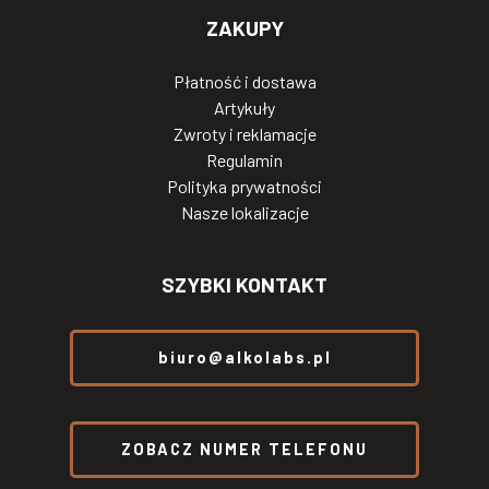
ZAKUPY
Płatność i dostawa
Artykuły
Zwroty i reklamacje
Regulamin
Polityka prywatności
Nasze lokalizacje
SZYBKI KONTAKT
biuro@alkolabs.pl
ZOBACZ NUMER TELEFONU