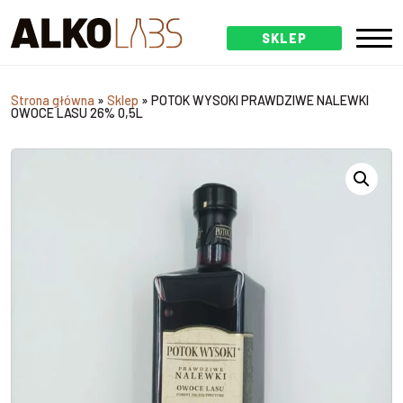
SKLEP
Strona główna
»
Sklep
»
POTOK WYSOKI PRAWDZIWE NALEWKI
OWOCE LASU 26% 0,5L