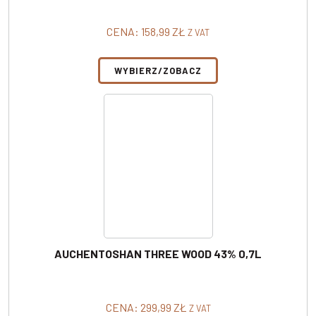
CENA:
158,99
ZŁ
Z VAT
WYBIERZ/ZOBACZ
AUCHENTOSHAN THREE WOOD 43% 0,7L
CENA:
299,99
ZŁ
Z VAT