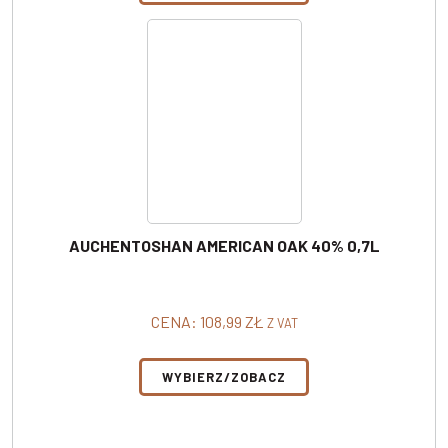
AUCHENTOSHAN AMERICAN OAK 40% 0,7L
CENA:
108,99
ZŁ
Z VAT
WYBIERZ/ZOBACZ