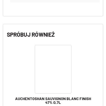
SPRÓBUJ RÓWNIEŻ
AUCHENTOSHAN SAUVIGNON BLANC FINISH
47% 0,7L