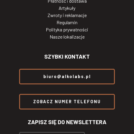
Płatność i dostawa
Artykuły
Zwroty i reklamacje
Regulamin
Polityka prywatności
Nasze lokalizacje
SZYBKI KONTAKT
biuro@alkolabs.pl
ZOBACZ NUMER TELEFONU
ZAPISZ SIĘ DO NEWSLETTERA