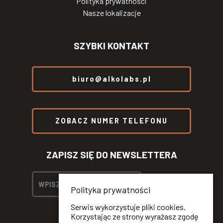
Polityka prywatności
Nasze lokalizacje
SZYBKI KONTAKT
biuro@alkolabs.pl
ZOBACZ NUMER TELEFONU
ZAPISZ SIĘ DO NEWSLETTERA
Polityka prywatności
Serwis wykorzystuje pliki cookies.
Korzystając ze strony wyrażasz zgodę