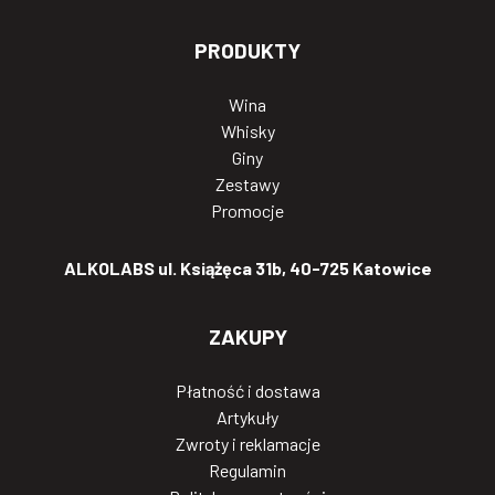
PRODUKTY
Wina
Whisky
Giny
Zestawy
Promocje
ALKOLABS ul. Książęca 31b, 40-725 Katowice
ZAKUPY
Płatność i dostawa
Artykuły
Zwroty i reklamacje
Regulamin