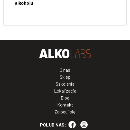
alkoholu
O nas
Sklep
Szkolenia
Lokalizacje
Blog
Kontakt
Zaloguj się
POLUB NAS: