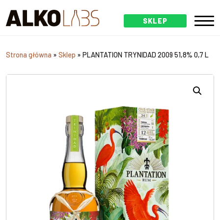
SKLEP
Strona główna
»
Sklep
»
PLANTATION TRYNIDAD 2009 51,8% 0,7 L