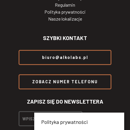
Regulamin
Polityka prywatności
Nasze lokalizacje
SZYBKI KONTAKT
biuro@alkolabs.pl
ZOBACZ NUMER TELEFONU
ZAPISZ SIĘ DO NEWSLETTERA
Polityka prywatności