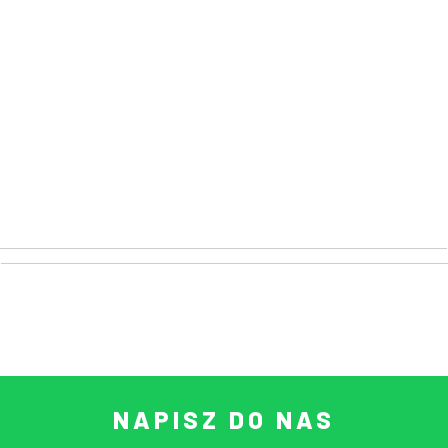
NAPISZ DO NAS