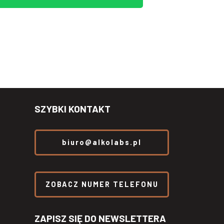
SZYBKI KONTAKT
biuro@alkolabs.pl
ZOBACZ NUMER TELEFONU
ZAPISZ SIĘ DO NEWSLETTERA