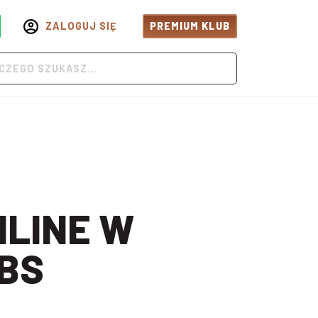
ZALOGUJ SIĘ
PREMIUM KLUB
BS