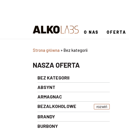
O NAS
OFERTA
Strona główna
»
Bez kategorii
NASZA OFERTA
BEZ KATEGORII
ABSYNT
ARMAGNAC
BEZALKOHOLOWE
rozwiń
BRANDY
BURBONY