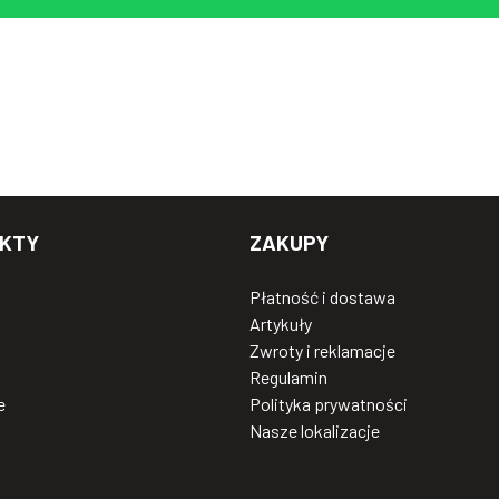
KTY
ZAKUPY
Płatność i dostawa
Artykuły
Zwroty i reklamacje
Regulamin
e
Polityka prywatności
Nasze lokalizacje