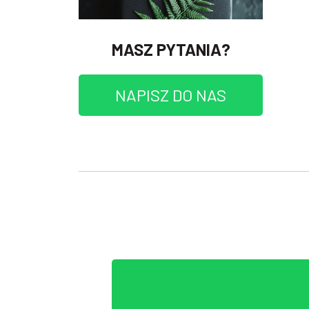
MASZ PYTANIA?
NAPISZ DO NAS