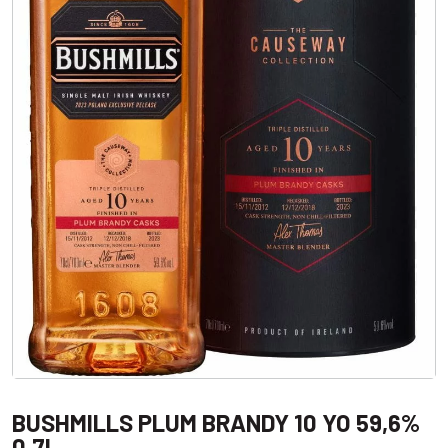
BUSHMILLS PLUM BRANDY 10 YO 59,6%
0,7L