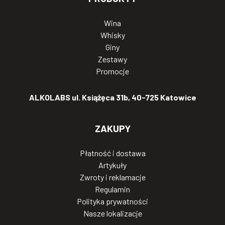
Wina
Whisky
Giny
Zestawy
Promocje
ALKOLABS ul. Książęca 31b, 40-725 Katowice
ZAKUPY
Płatność i dostawa
Artykuły
Zwroty i reklamacje
Regulamin
Polityka prywatności
Nasze lokalizacje