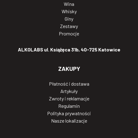
Wina
Whisky
Giny
Zestawy
Promocje
ALKOLABS ul. Książęca 31b, 40-725 Katowice
ZAKUPY
Płatność i dostawa
Artykuły
Zwroty i reklamacje
Regulamin
Polityka prywatności
Nasze lokalizacje