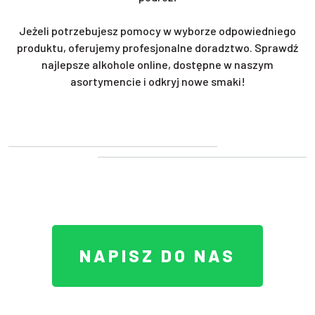
Jeżeli potrzebujesz pomocy w wyborze odpowiedniego
produktu, oferujemy profesjonalne doradztwo. Sprawdź
najlepsze alkohole online, dostępne w naszym
asortymencie i odkryj nowe smaki!
NAPISZ DO NAS