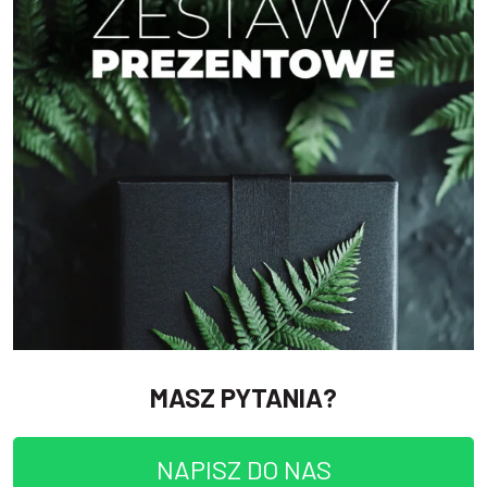
MASZ PYTANIA?
NAPISZ DO NAS