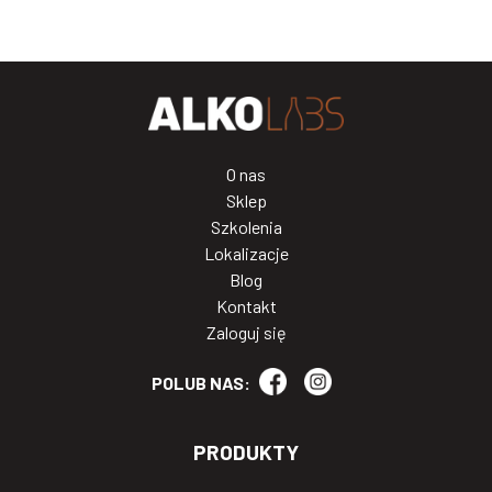
O nas
Sklep
Szkolenia
Lokalizacje
Blog
Kontakt
Zaloguj się
POLUB NAS:
PRODUKTY