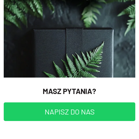
MASZ PYTANIA?
NAPISZ DO NAS