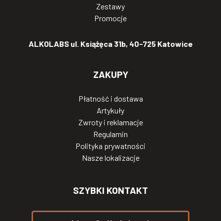
Zestawy
Promocje
ALKOLABS ul. Książęca 31b, 40-725 Katowice
ZAKUPY
Płatność i dostawa
Artykuły
Zwroty i reklamacje
Regulamin
Polityka prywatności
Nasze lokalizacje
SZYBKI KONTAKT