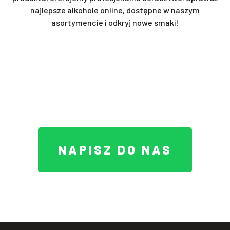
najlepsze alkohole online, dostępne w naszym
asortymencie i odkryj nowe smaki!
NAPISZ DO NAS