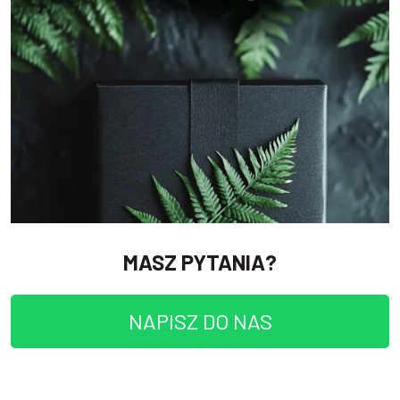
MASZ PYTANIA?
NAPISZ DO NAS