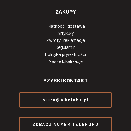
ZAKUPY
Płatność i dostawa
Artykuły
Zwroty i reklamacje
Regulamin
Polityka prywatności
Nasze lokalizacje
SZYBKI KONTAKT
biuro@alkolabs.pl
ZOBACZ NUMER TELEFONU