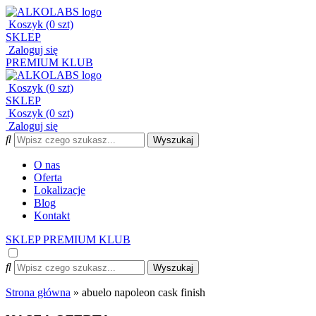
Koszyk (0 szt)
SKLEP
Zaloguj się
PREMIUM KLUB
Koszyk (0 szt)
SKLEP
Koszyk (0 szt)
Zaloguj się
O nas
Oferta
Lokalizacje
Blog
Kontakt
SKLEP
PREMIUM KLUB
Strona główna
»
abuelo napoleon cask finish