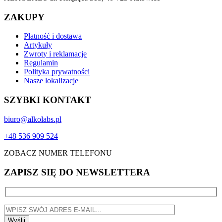
ZAKUPY
Płatność i dostawa
Artykuły
Zwroty i reklamacje
Regulamin
Polityka prywatności
Nasze lokalizacje
SZYBKI KONTAKT
biuro@alkolabs.pl
+48 536 909 524
ZOBACZ NUMER TELEFONU
ZAPISZ SIĘ DO NEWSLETTERA