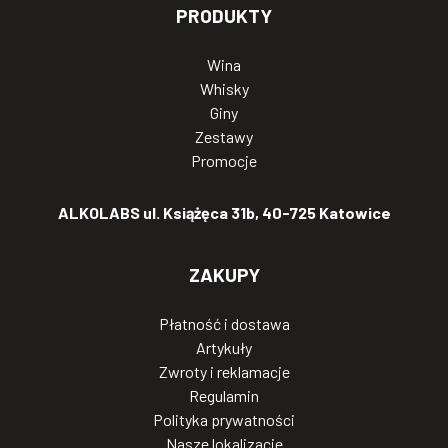
PRODUKTY
Wina
Whisky
Giny
Zestawy
Promocje
ALKOLABS ul. Książęca 31b, 40-725 Katowice
ZAKUPY
Płatność i dostawa
Artykuły
Zwroty i reklamacje
Regulamin
Polityka prywatności
Nasze lokalizacje