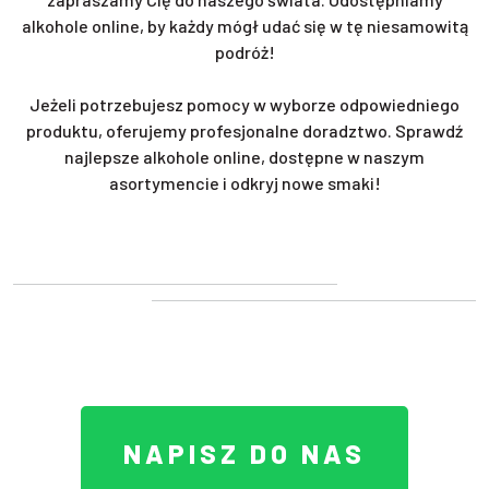
alkohole online, by każdy mógł udać się w tę niesamowitą
podróż!
Jeżeli potrzebujesz pomocy w wyborze odpowiedniego
produktu, oferujemy profesjonalne doradztwo. Sprawdź
najlepsze alkohole online, dostępne w naszym
asortymencie i odkryj nowe smaki!
NAPISZ DO NAS