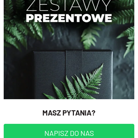
MASZ PYTANIA?
NAPISZ DO NAS