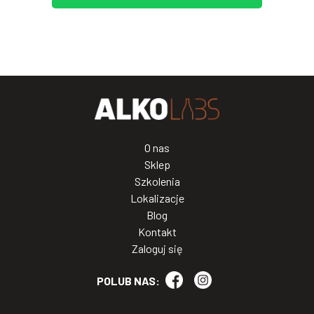
O nas
Sklep
Szkolenia
Lokalizacje
Blog
Kontakt
Zaloguj się
POLUB NAS: