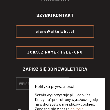
SZYBKI KONTAKT
biuro@alkolabs.pl
ZOBACZ NUMER TELEFONU
ZAPISZ SIĘ DO NEWSLETTERA
Polityka prywatności
Serwis wykorzystuje pliki cookies.
Korzystając ze strony wyrażasz zgodę
na wykorzystywanie plików cookies.
Zapoznaj się z naszą
polityką