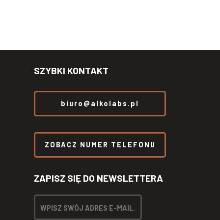
SZYBKI KONTAKT
biuro@alkolabs.pl
ZOBACZ NUMER TELEFONU
ZAPISZ SIĘ DO NEWSLETTERA