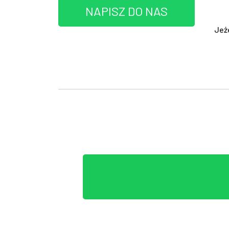
NAPISZ DO NAS
Jeż