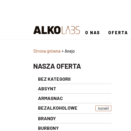
O NAS
OFERTA
Strona główna
»
Anejo
NASZA OFERTA
BEZ KATEGORII
ABSYNT
ARMAGNAC
BEZALKOHOLOWE
rozwiń
BRANDY
BURBONY