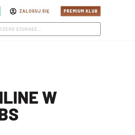
ZALOGUJ SIĘ
PREMIUM KLUB
BS