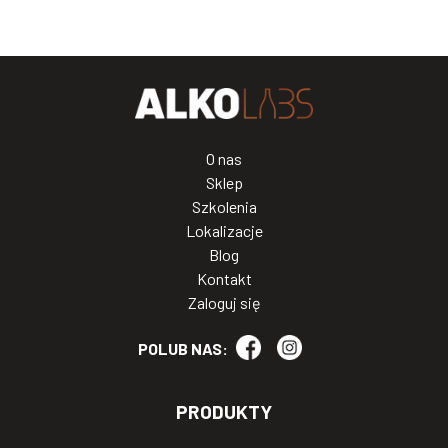
O nas
Sklep
Szkolenia
Lokalizacje
Blog
Kontakt
Zaloguj się
POLUB NAS:
PRODUKTY