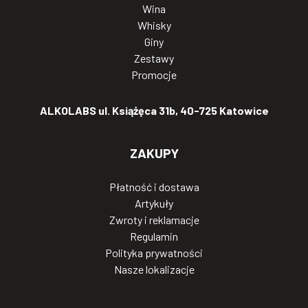
Wina
Whisky
Giny
Zestawy
Promocje
ALKOLABS ul. Książęca 31b, 40-725 Katowice
ZAKUPY
Płatność i dostawa
Artykuły
Zwroty i reklamacje
Regulamin
Polityka prywatności
Nasze lokalizacje