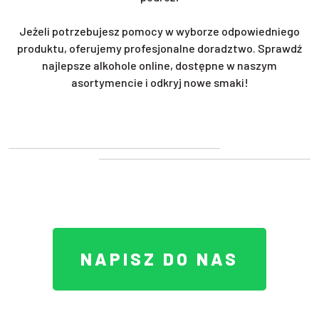
Jeżeli potrzebujesz pomocy w wyborze odpowiedniego
produktu, oferujemy profesjonalne doradztwo. Sprawdź
najlepsze alkohole online, dostępne w naszym
asortymencie i odkryj nowe smaki!
NAPISZ DO NAS