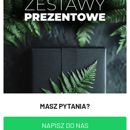
MASZ PYTANIA?
NAPISZ DO NAS