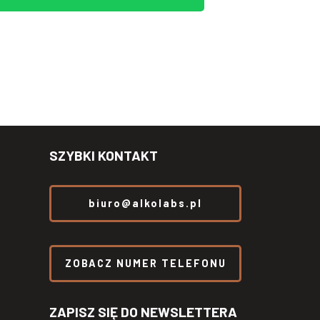
SZYBKI KONTAKT
biuro@alkolabs.pl
ZOBACZ NUMER TELEFONU
ZAPISZ SIĘ DO NEWSLETTERA