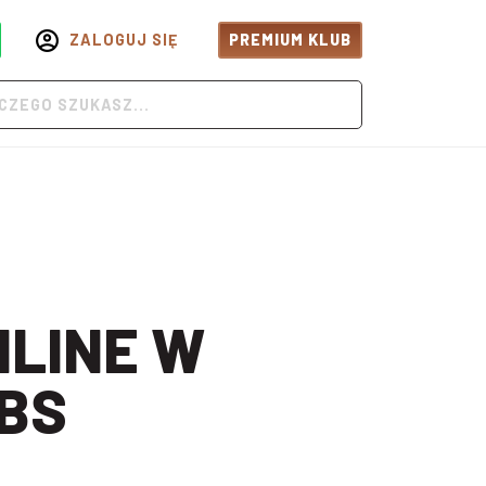
ZALOGUJ SIĘ
PREMIUM KLUB
BS