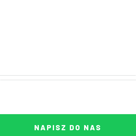
NAPISZ DO NAS