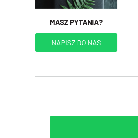
MASZ PYTANIA?
NAPISZ DO NAS