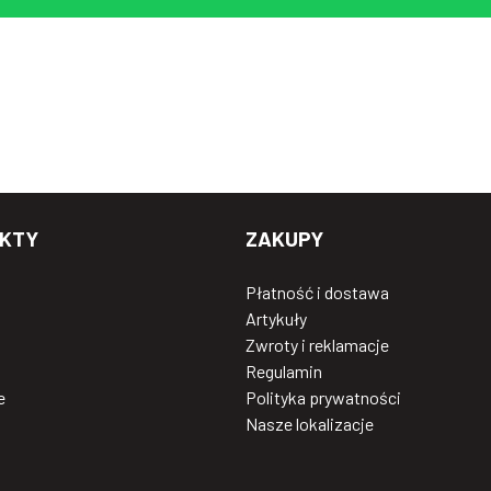
KTY
ZAKUPY
Płatność i dostawa
Artykuły
Zwroty i reklamacje
Regulamin
e
Polityka prywatności
Nasze lokalizacje