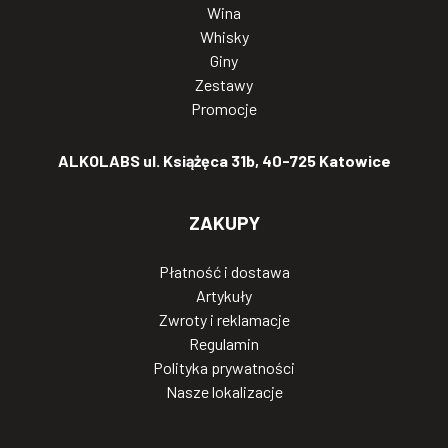
Wina
Whisky
Giny
Zestawy
Promocje
ALKOLABS ul. Książęca 31b, 40-725 Katowice
ZAKUPY
Płatność i dostawa
Artykuły
Zwroty i reklamacje
Regulamin
Polityka prywatności
Nasze lokalizacje