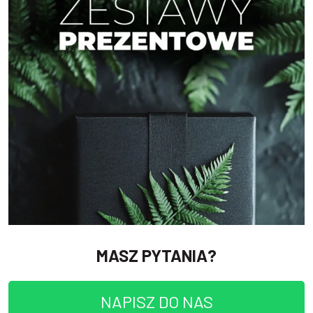
MASZ PYTANIA?
NAPISZ DO NAS