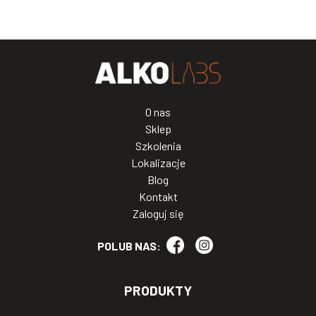
O nas
Sklep
Szkolenia
Lokalizacje
Blog
Kontakt
Zaloguj się
POLUB NAS:
PRODUKTY