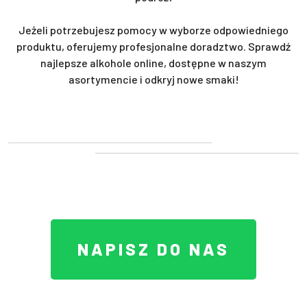
Jeżeli potrzebujesz pomocy w wyborze odpowiedniego
produktu, oferujemy profesjonalne doradztwo. Sprawdź
najlepsze alkohole online, dostępne w naszym
asortymencie i odkryj nowe smaki!
NAPISZ DO NAS