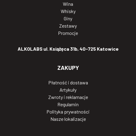
Wina
Whisky
Giny
Zestawy
Promocje
ALKOLABS ul. Książęca 31b, 40-725 Katowice
ZAKUPY
Płatność i dostawa
Artykuły
Zwroty i reklamacje
Regulamin
Polityka prywatności
Nasze lokalizacje