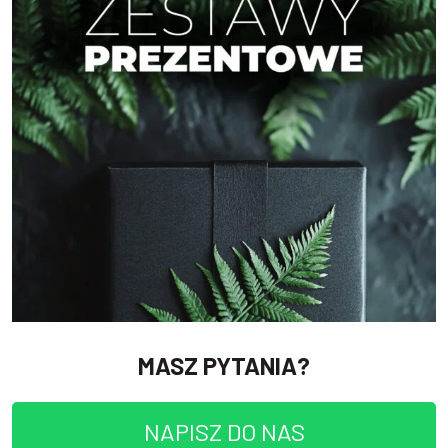
MASZ PYTANIA?
NAPISZ DO NAS