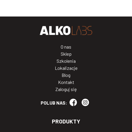
O nas
Sklep
Szkolenia
Lokalizacje
Blog
Kontakt
Zaloguj się
POLUB NAS:
PRODUKTY