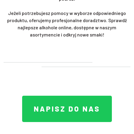
Jeżeli potrzebujesz pomocy w wyborze odpowiedniego
produktu, oferujemy profesjonalne doradztwo. Sprawdź
najlepsze alkohole online, dostępne w naszym
asortymencie i odkryj nowe smaki!
NAPISZ DO NAS