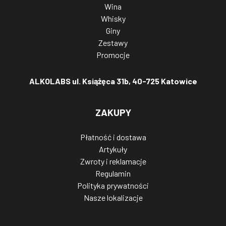
Wina
Whisky
Giny
Zestawy
Promocje
ALKOLABS ul. Książęca 31b, 40-725 Katowice
ZAKUPY
Płatność i dostawa
Artykuły
Zwroty i reklamacje
Regulamin
Polityka prywatności
Nasze lokalizacje