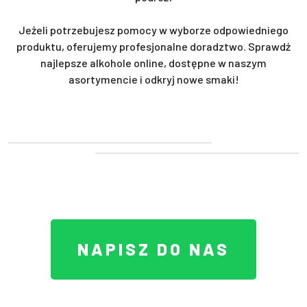
Jeżeli potrzebujesz pomocy w wyborze odpowiedniego
produktu, oferujemy profesjonalne doradztwo. Sprawdź
najlepsze alkohole online, dostępne w naszym
asortymencie i odkryj nowe smaki!
NAPISZ DO NAS