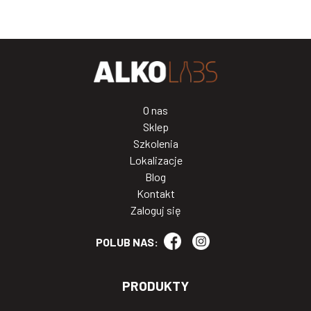
O nas
Sklep
Szkolenia
Lokalizacje
Blog
Kontakt
Zaloguj się
POLUB NAS:
PRODUKTY