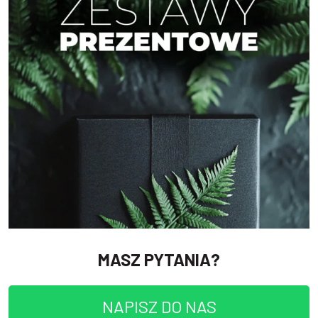
MASZ PYTANIA?
NAPISZ DO NAS