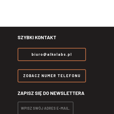
SZYBKI KONTAKT
biuro@alkolabs.pl
ZOBACZ NUMER TELEFONU
ZAPISZ SIĘ DO NEWSLETTERA