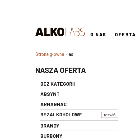
O NAS
OFERTA
Strona główna
»
as
NASZA OFERTA
BEZ KATEGORII
ABSYNT
ARMAGNAC
BEZALKOHOLOWE
rozwiń
BRANDY
BURBONY