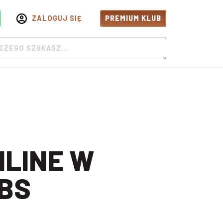
ZALOGUJ SIĘ
PREMIUM KLUB
BS