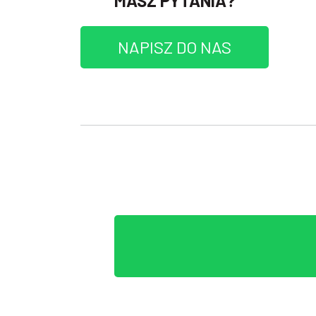
MASZ PYTANIA?
NAPISZ DO NAS