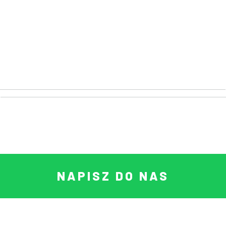
NAPISZ DO NAS