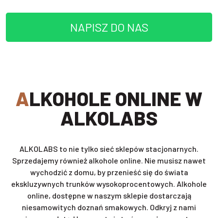
NAPISZ DO NAS
ALKOHOLE ONLINE W
ALKOLABS
ALKOLABS to nie tylko sieć sklepów stacjonarnych.
Sprzedajemy również alkohole online. Nie musisz nawet
wychodzić z domu, by przenieść się do świata
ekskluzywnych trunków wysokoprocentowych. Alkohole
online, dostępne w naszym sklepie dostarczają
niesamowitych doznań smakowych. Odkryj z nami