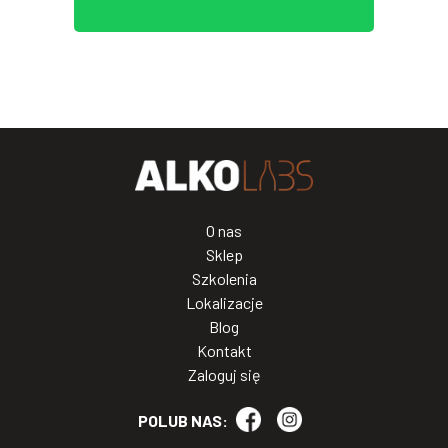
O nas
Sklep
Szkolenia
Lokalizacje
Blog
Kontakt
Zaloguj się
POLUB NAS: