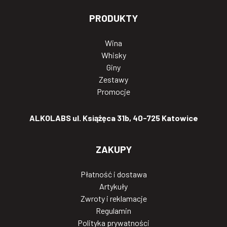
PRODUKTY
Wina
Whisky
Giny
Zestawy
Promocje
ALKOLABS ul. Książęca 31b, 40-725 Katowice
ZAKUPY
Płatność i dostawa
Artykuły
Zwroty i reklamacje
Regulamin
Polityka prywatności