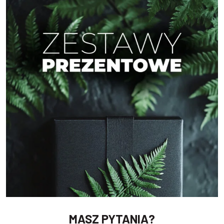
MASZ PYTANIA?