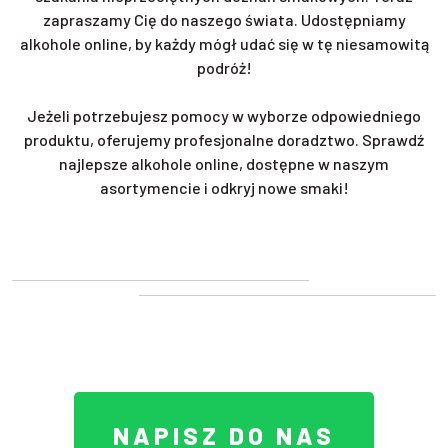
zapraszamy Cię do naszego świata. Udostępniamy
alkohole online, by każdy mógł udać się w tę niesamowitą
podróż!
Jeżeli potrzebujesz pomocy w wyborze odpowiedniego
produktu, oferujemy profesjonalne doradztwo. Sprawdź
najlepsze alkohole online, dostępne w naszym
asortymencie i odkryj nowe smaki!
NAPISZ DO NAS