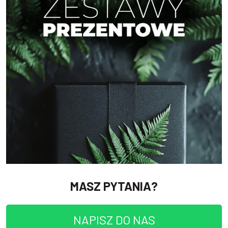
MASZ PYTANIA?
NAPISZ DO NAS