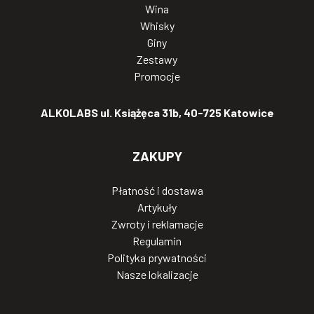
Wina
Whisky
Giny
Zestawy
Promocje
ALKOLABS ul. Książęca 31b, 40-725 Katowice
ZAKUPY
Płatność i dostawa
Artykuły
Zwroty i reklamacje
Regulamin
Polityka prywatności
Nasze lokalizacje