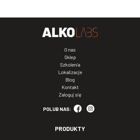
O nas
Sklep
Szkolenia
Lokalizacje
Blog
Kontakt
Zaloguj się
POLUB NAS:
PRODUKTY