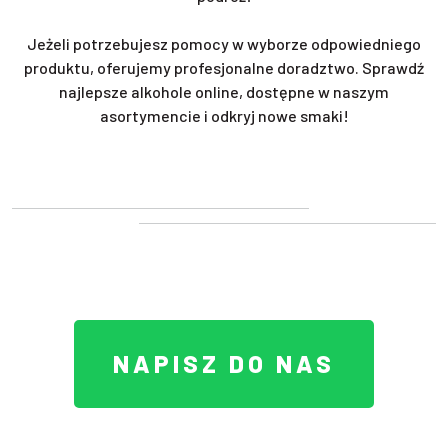
Jeżeli potrzebujesz pomocy w wyborze odpowiedniego
produktu, oferujemy profesjonalne doradztwo. Sprawdź
najlepsze alkohole online, dostępne w naszym
asortymencie i odkryj nowe smaki!
NAPISZ DO NAS