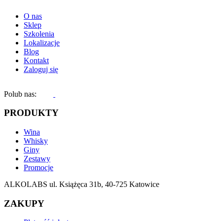
O nas
Sklep
Szkolenia
Lokalizacje
Blog
Kontakt
Zaloguj się
Polub nas:
PRODUKTY
Wina
Whisky
Giny
Zestawy
Promocje
ALKOLABS ul. Książęca 31b, 40-725 Katowice
ZAKUPY