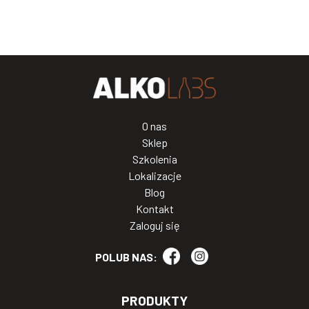
O nas
Sklep
Szkolenia
Lokalizacje
Blog
Kontakt
Zaloguj się
POLUB NAS:
PRODUKTY