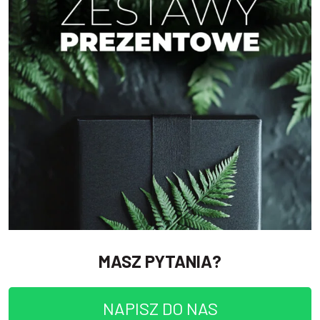
MASZ PYTANIA?
NAPISZ DO NAS