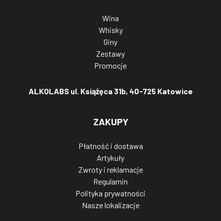
Wina
Whisky
Giny
Zestawy
Promocje
ALKOLABS ul. Książęca 31b, 40-725 Katowice
ZAKUPY
Płatność i dostawa
Artykuły
Zwroty i reklamacje
Regulamin
Polityka prywatności
Nasze lokalizacje