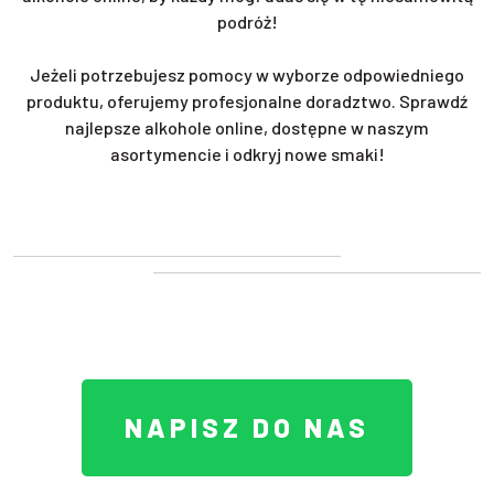
podróż!
Jeżeli potrzebujesz pomocy w wyborze odpowiedniego
produktu, oferujemy profesjonalne doradztwo. Sprawdź
najlepsze alkohole online, dostępne w naszym
asortymencie i odkryj nowe smaki!
NAPISZ DO NAS