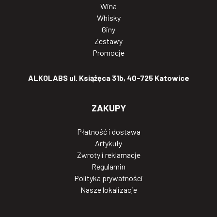
Wina
Whisky
Giny
Zestawy
Promocje
ALKOLABS ul. Książęca 31b, 40-725 Katowice
ZAKUPY
Płatność i dostawa
Artykuły
Zwroty i reklamacje
Regulamin
Polityka prywatności
Nasze lokalizacje