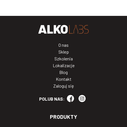
O nas
Sklep
Szkolenia
Lokalizacje
Blog
Kontakt
Zaloguj się
POLUB NAS:
PRODUKTY