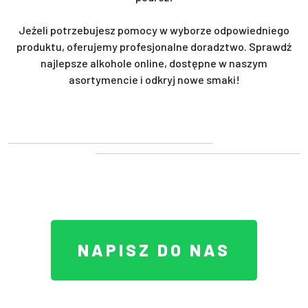
Jeżeli potrzebujesz pomocy w wyborze odpowiedniego
produktu, oferujemy profesjonalne doradztwo. Sprawdź
najlepsze alkohole online, dostępne w naszym
asortymencie i odkryj nowe smaki!
NAPISZ DO NAS