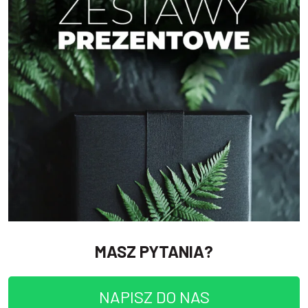
MASZ PYTANIA?
NAPISZ DO NAS