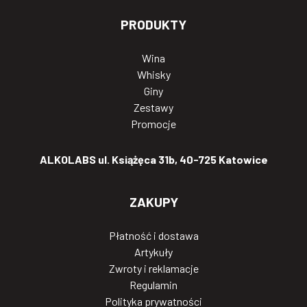
PRODUKTY
Wina
Whisky
Giny
Zestawy
Promocje
ALKOLABS ul. Książęca 31b, 40-725 Katowice
ZAKUPY
Płatność i dostawa
Artykuły
Zwroty i reklamacje
Regulamin
Polityka prywatności