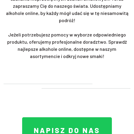
zapraszamy Cię do naszego świata. Udostępniamy
alkohole online, by każdy mógł udać się w tę niesamowitą
podróż!
Jeżeli potrzebujesz pomocy w wyborze odpowiedniego
produktu, oferujemy profesjonalne doradztwo. Sprawdź
najlepsze alkohole online, dostępne w naszym
asortymencie i odkryj nowe smaki!
NAPISZ DO NAS