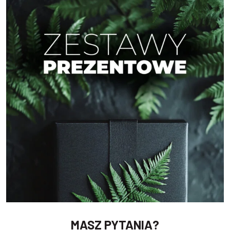
MASZ PYTANIA?