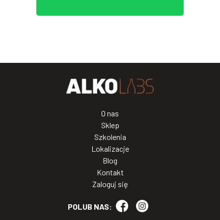
O nas
Sklep
Szkolenia
Lokalizacje
Blog
Kontakt
Zaloguj się
POLUB NAS: