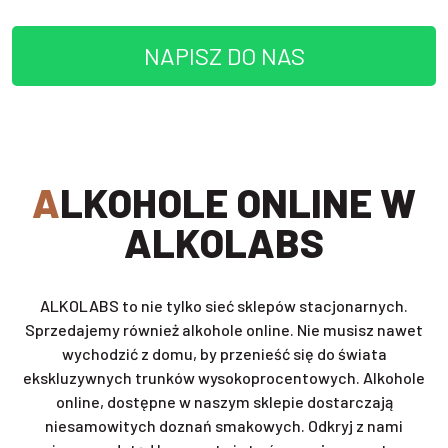
NAPISZ DO NAS
ALKOHOLE ONLINE W
ALKOLABS
ALKOLABS to nie tylko sieć sklepów stacjonarnych.
Sprzedajemy również alkohole online. Nie musisz nawet
wychodzić z domu, by przenieść się do świata
ekskluzywnych trunków wysokoprocentowych. Alkohole
online, dostępne w naszym sklepie dostarczają
niesamowitych doznań smakowych. Odkryj z nami