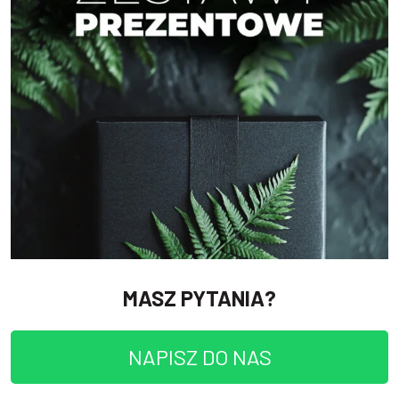
MASZ PYTANIA?
NAPISZ DO NAS