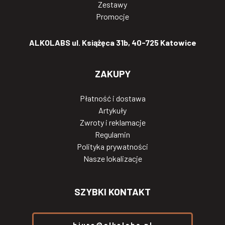
Zestawy
Promocje
ALKOLABS ul. Książęca 31b, 40-725 Katowice
ZAKUPY
Płatność i dostawa
Artykuły
Zwroty i reklamacje
Regulamin
Polityka prywatności
Nasze lokalizacje
SZYBKI KONTAKT