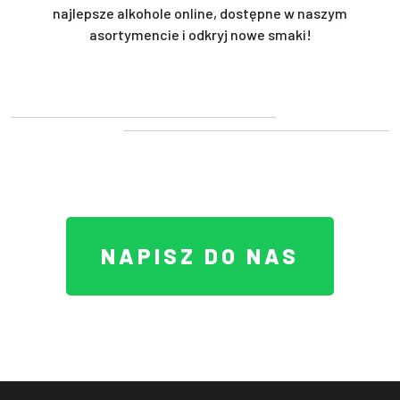
najlepsze alkohole online, dostępne w naszym
asortymencie i odkryj nowe smaki!
NAPISZ DO NAS