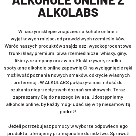
ALKOLABS
W naszym sklepie znajdziesz alkohole online z
wyjątkowych miejsc, od prawdziwych rzemieślników.
Wśród naszych produktów znajdziesz: wysokoprocentowe
trunki klasy premium, piwa rzemieślnicze, whisky, giny,
likiery, szampany oraz wina. Ekskluzywne, rzadko
spotykane alkohole online zapewnią Ci na wyciągnięcie ręki
możliwość poznania nowych smaków, odkrycie własnych
preferencji. W ALKOLABS połączyła nas miłość do
szukania nieprzeciętnych doznań smakowych. Teraz
zapraszamy Cię do naszego świata. Udostępniamy
alkohole online, by każdy mógł udać się w tę niesamowitą
podróż!
Jeżeli potrzebujesz pomocy w wyborze odpowiedniego
produktu, oferujemy profesjonalne doradztwo. Sprawdź