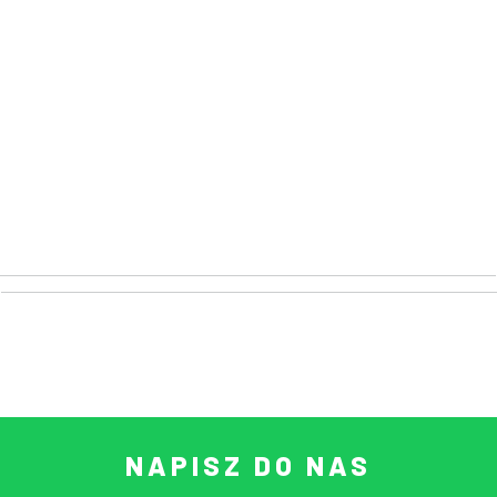
NAPISZ DO NAS