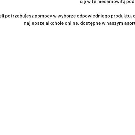
się w tę niesamowitą pod
eli potrzebujesz pomocy w wyborze odpowiedniego produktu, 
najlepsze alkohole online, dostępne w naszym asor