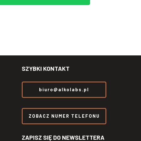
SZYBKI KONTAKT
biuro@alkolabs.pl
ZOBACZ NUMER TELEFONU
ZAPISZ SIĘ DO NEWSLETTERA