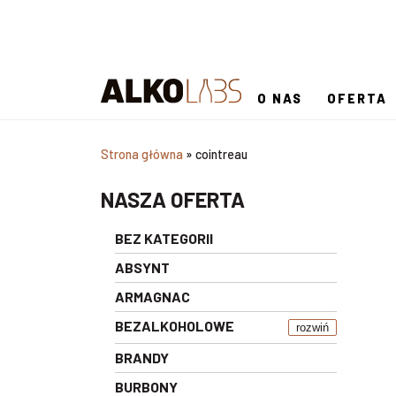
O NAS
OFERTA
Strona główna
»
cointreau
NASZA OFERTA
BEZ KATEGORII
ABSYNT
ARMAGNAC
BEZALKOHOLOWE
rozwiń
BRANDY
BURBONY