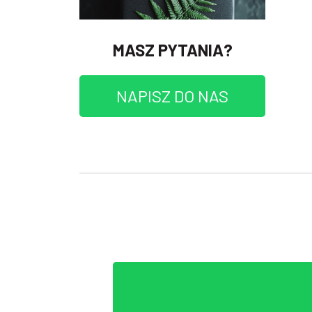
MASZ PYTANIA?
NAPISZ DO NAS