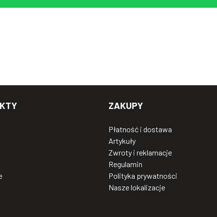
KTY
ZAKUPY
Płatność i dostawa
Artykuły
Zwroty i reklamacje
Regulamin
e
Polityka prywatności
Nasze lokalizacje