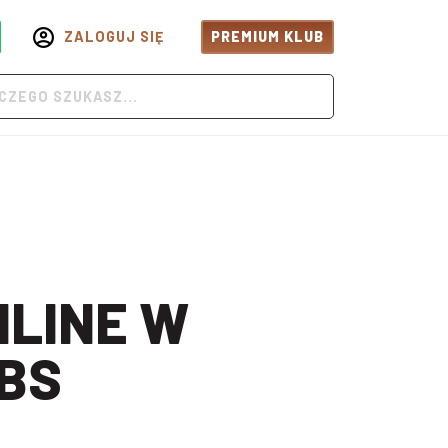
ZALOGUJ SIĘ
PREMIUM KLUB
BS