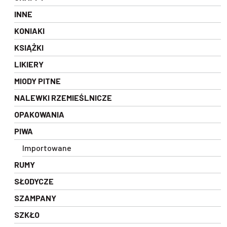
INNE
KONIAKI
KSIĄŻKI
LIKIERY
MIODY PITNE
NALEWKI RZEMIEŚLNICZE
OPAKOWANIA
PIWA
Importowane
RUMY
SŁODYCZE
SZAMPANY
SZKŁO