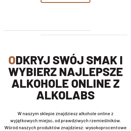
ODKRYJ SWÓJ SMAK I
WYBIERZ NAJLEPSZE
ALKOHOLE ONLINE Z
ALKOLABS
W naszym sklepie znajdziesz alkohole online z
wyjątkowych miejsc, od prawdziwych rzemieślników.
Wśród naszych produktów znajdziesz: wysokoprocentowe