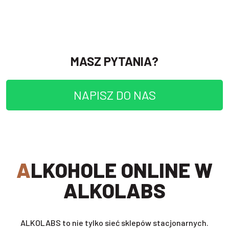
MASZ PYTANIA?
NAPISZ DO NAS
ALKOHOLE ONLINE W
ALKOLABS
ALKOLABS to nie tylko sieć sklepów stacjonarnych.