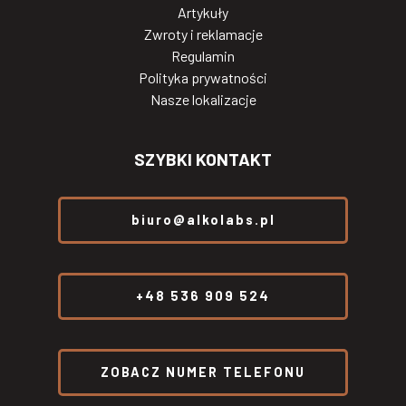
Artykuły
Zwroty i reklamacje
Regulamin
Polityka prywatności
Nasze lokalizacje
SZYBKI KONTAKT
biuro@alkolabs.pl
+48 536 909 524
ZOBACZ NUMER TELEFONU