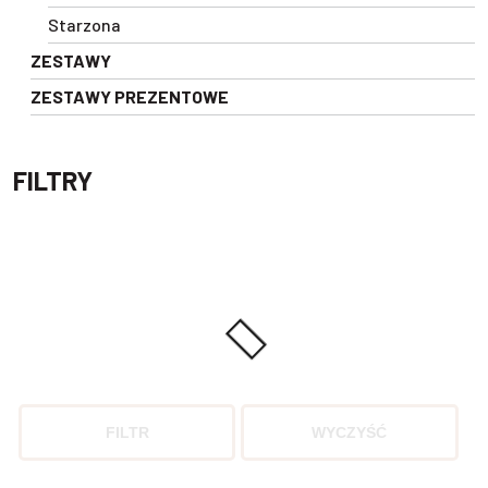
Starzona
ZESTAWY
ZESTAWY PREZENTOWE
FILTRY
FILTR
WYCZYŚĆ