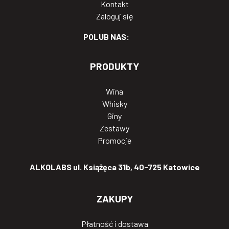
Kontakt
Zaloguj się
POLUB NAS:
PRODUKTY
Wina
Whisky
Giny
Zestawy
Promocje
ALKOLABS ul. Książęca 31b, 40-725 Katowice
ZAKUPY
Płatność i dostawa