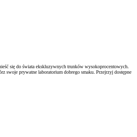
enieść się do świata ekskluzywnych trunków wysokoprocentowych.
rz swoje prywatne laboratorium dobrego smaku. Przejrzyj dostępne