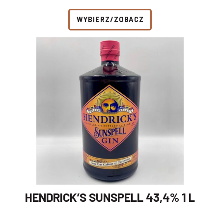
WYBIERZ/ZOBACZ
HENDRICK’S SUNSPELL 43,4% 1 L