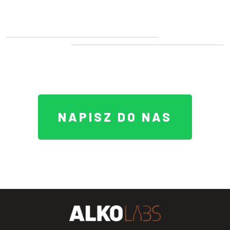
NAPISZ DO NAS