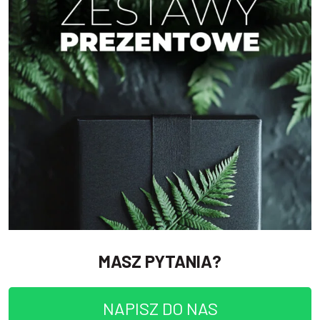
MASZ PYTANIA?
NAPISZ DO NAS