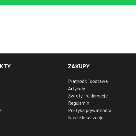
KTY
ZAKUPY
Płatność i dostawa
Artykuły
Zwroty i reklamacje
Regulamin
e
Polityka prywatności
Nasze lokalizacje