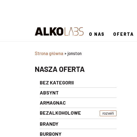
O NAS
OFERTA
Strona główna
»
jonston
NASZA OFERTA
BEZ KATEGORII
ABSYNT
ARMAGNAC
BEZALKOHOLOWE
rozwiń
BRANDY
BURBONY