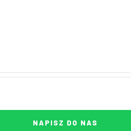
NAPISZ DO NAS