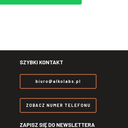
SZYBKI KONTAKT
biuro@alkolabs.pl
ZOBACZ NUMER TELEFONU
ZAPISZ SIĘ DO NEWSLETTERA