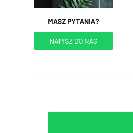
MASZ PYTANIA?
NAPISZ DO NAS