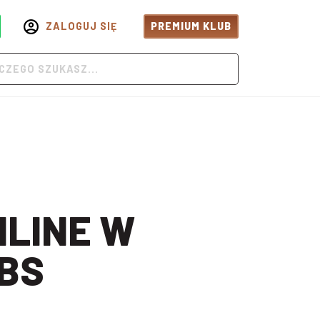
ZALOGUJ SIĘ
PREMIUM KLUB
BS