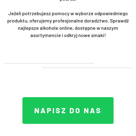
Jeżeli potrzebujesz pomocy w wyborze odpowiedniego
produktu, oferujemy profesjonalne doradztwo. Sprawdź
najlepsze alkohole online, dostępne w naszym
asortymencie i odkryj nowe smaki!
NAPISZ DO NAS