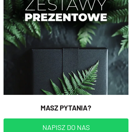
MASZ PYTANIA?
NAPISZ DO NAS