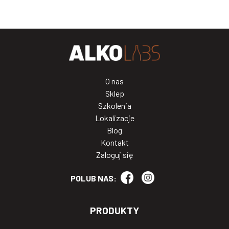
O nas
Sklep
Szkolenia
Lokalizacje
Blog
Kontakt
Zaloguj się
POLUB NAS:
PRODUKTY