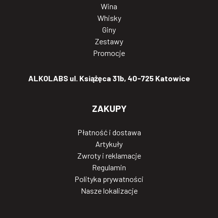
Wina
Whisky
Giny
Zestawy
Promocje
ALKOLABS ul. Książęca 31b, 40-725 Katowice
ZAKUPY
Płatność i dostawa
Artykuły
Zwroty i reklamacje
Regulamin
Polityka prywatności
Nasze lokalizacje